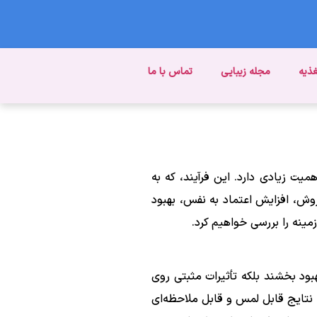
غذیه
مجله زیبایی
تماس با ما
ت زیادی دارد. این فرآیند، که به
ش، افزایش اعتماد به نفس، بهبود
ینه را بررسی خواهیم کرد.
بود بخشند بلکه تأثیرات مثبتی روی
ه نتایج قابل لمس و قابل ملاحظه‌ای