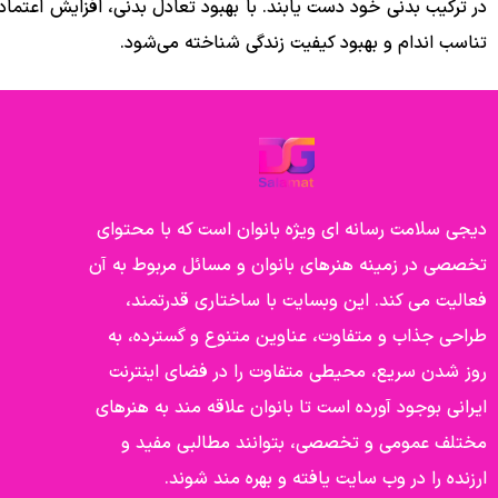
در ترکیب بدنی خود دست یابند. با بهبود تعادل بدنی، افزایش اعتم
تناسب اندام و بهبود کیفیت زندگی شناخته می‌شود.
دیجی سلامت رسانه ای ویژه بانوان است که با محتوای
تخصصی در زمینه هنرهای بانوان و مسائل مربوط به آن
فعالیت می کند. این وبسایت با ساختاری قدرتمند،
طراحی جذاب و متفاوت، عناوین متنوع و گسترده، به
روز شدن سریع، محیطی متفاوت را در فضای اینترنت
ایرانی بوجود آورده است تا بانوان علاقه مند به هنرهای
مختلف عمومی و تخصصی، بتوانند مطالبی مفید و
ارزنده را در وب سایت یافته و بهره مند شوند.