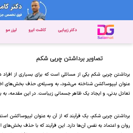
دکتر زیبایی
کاشت ابرو
لیزر مو
تصاویر برداشتن چربی شکم
برداشتن چربی شکم یکی از مسائلی است که برای بسیاری از افراد د
عنوان لیپوساکشن شناخته می‌شود، به وسیله‌ی حذف بخش‌های اضاف
تعادل بدنی، و ایجاد یک ظاهر جسمانی زیباست. در این مقدمه، به بر
برداشتن چربی شکم، یک فرآیند که از آن به عنوان لیپوساکشن استفاد
روان و اعتماد به نفس آن‌ها دارد. این فرآیند که با حذف بخش‌های ا