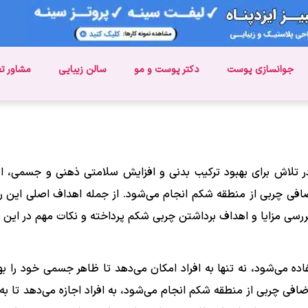
جوانسازی پوست
دکتر پوست و مو
سالن زیبایی
مشاور ت
ر تلاش برای بهبود ترکیب بدنی و افزایش سلامتی ذهنی و جسمی، اهمی
ی چربی از منطقه شکم انجام می‌شود. از جمله اهداف اصلی این رو
رسی مزایا و اهداف برداشتن چربی شکم پرداخته و نکات مهم در این زم
ه می‌شود، نه تنها به افراد امکان می‌دهد تا ظاهر جسمی خود را به
ضافی چربی از منطقه شکم انجام می‌شود، به افراد اجازه می‌دهد تا ب