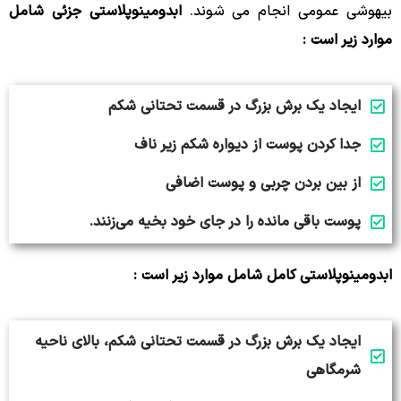
بیهوشی عمومی انجام می شوند.
ابدومینوپلاستی جزئی شامل
موارد زیر است :
ایجاد یک برش بزرگ در قسمت تحتانی شکم
جدا کردن پوست از دیواره شکم زیر ناف
از بین بردن چربی و پوست اضافی
پوست باقی مانده را در جای خود بخیه می‌زنند.
ابدومینوپلاستی کامل شامل موارد زیر است :
ایجاد یک برش بزرگ در قسمت تحتانی شکم، بالای ناحیه
شرمگاهی