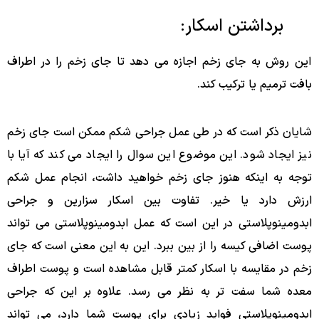
برداشتن اسکار:
این روش به جای زخم اجازه می دهد تا جای زخم را در اطراف
بافت ترمیم یا ترکیب کند.
شایان ذکر است که در طی عمل جراحی شکم ممکن است جای زخم
نیز ایجاد شود. این موضوع این سوال را ایجاد می کند که آیا با
توجه به اینکه هنوز جای زخم خواهید داشت، انجام عمل شکم
ارزش دارد یا خیر. تفاوت بین اسکار سزارین و جراحی
ابدومینوپلاستی در این است که عمل ابدومینوپلاستی می تواند
پوست اضافی کیسه را از بین ببرد. این به این معنی است که جای
زخم در مقایسه با اسکار کمتر قابل مشاهده است و پوست اطراف
معده شما سفت تر به نظر می رسد. علاوه بر این که جراحی
ابدومینوپلاستی فواید زیادی برای پوست شما دارد، می تواند