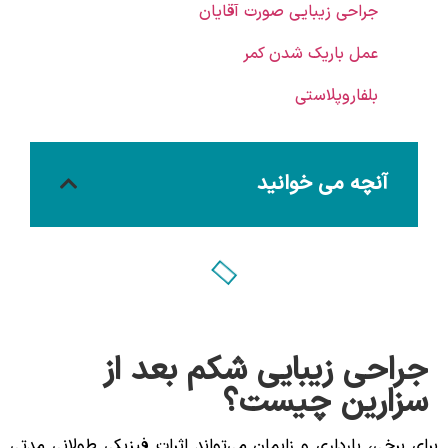
جراحی زیبایی صورت آقایان
عمل باریک شدن کمر
بلفاروپلاستی
آنچه می خوانید
جراحی زیبایی شکم بعد از
سزارین چیست؟
برای برخی، بارداری و زایمان می‌تواند اثرات فیزیکی طولانی ‌مدتی