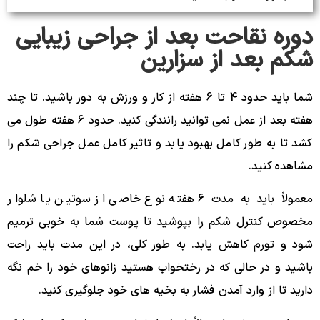
دوره نقاحت بعد از جراحی زیبایی
شکم بعد از سزارین
شما باید حدود 4 تا 6 هفته از کار و ورزش به دور باشید. تا چند
هفته بعد از عمل نمی توانید رانندگی کنید. حدود 6 هفته طول می
کشد تا به طور کامل بهبود یابد و تاثیر کامل عمل جراحی شکم را
مشاهده کنید.
معمولاً باید به مدت 6 هفته نوع خاصی از سوتین یا شلوار
مخصوص کنترل شکم را بپوشید تا پوست شما به خوبی ترمیم
شود و تورم کاهش یابد. به طور کلی، در این مدت باید راحت
باشید و در حالی که در رختخواب هستید زانوهای خود را خم نگه
دارید تا از وارد آمدن فشار به بخیه های خود جلوگیری کنید.