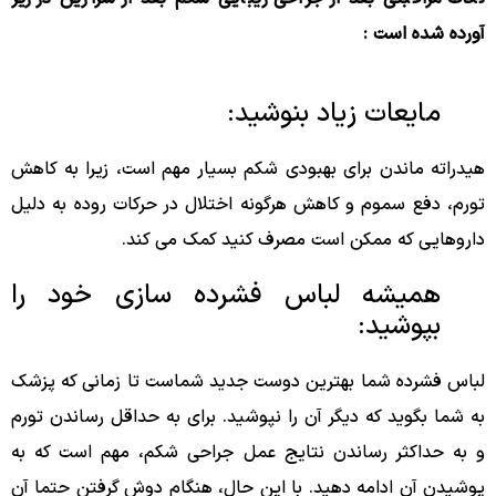
آورده شده است :
مایعات زیاد بنوشید:
هیدراته ماندن برای بهبودی شکم بسیار مهم است، زیرا به کاهش
تورم، دفع سموم و کاهش هرگونه اختلال در حرکات روده به دلیل
داروهایی که ممکن است مصرف کنید کمک می کند.
همیشه لباس فشرده سازی خود را
بپوشید:
لباس فشرده شما بهترین دوست جدید شماست تا زمانی که پزشک
به شما بگوید که دیگر آن را نپوشید. برای به حداقل رساندن تورم
و به حداکثر رساندن نتایج عمل جراحی شکم، مهم است که به
پوشیدن آن ادامه دهید. با این حال، هنگام دوش گرفتن حتما آن