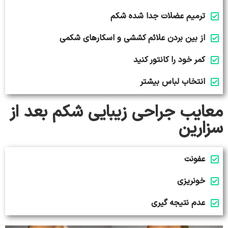
ترمیم عضلات جدا شده شکم
از بین بردن علائم کششی و اسکارهای شکمی
کمر خود را کانتور کنید
انتخاب لباس بیشتر
معایب جراحی زیبایی شکم بعد از
سزارین
عفونت
خونریزی
عدم نتیجه گیری