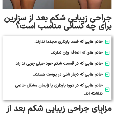
جراحی زیبایی شکم بعد از سزارین
برای چه کسانی مناسب است؟
خانم هایی که قصد بارداری مجددا ندارند.
خانم های که اضافه وزن ندارند.
خانم هایی که در قسمت شکم خود خیلی چربی ندارند.
خانم هایی که دچار شلی در پوست هستند.
خانم هایی که در دوره بارداری یا زایمان مشکل خاصی
نداشته اند.
مزایای جراحی زیبایی شکم بعد از