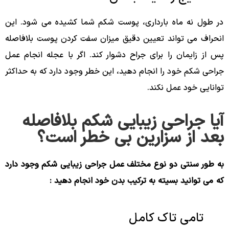
در طول نه ماه بارداری، پوست شکم شما کشیده می شود. این
انحراف می تواند تعیین دقیق میزان سفت کردن پوست بلافاصله
پس از زایمان را برای جراح دشوار کند. اگر با عجله انجام عمل
جراحی شکم خود را انجام دهید، این خطر وجود دارد که به حداکثر
توانایی خود عمل نکند.
آیا جراحی زیبایی شکم بلافاصله
بعد از سزارین بی خطر است؟
به طور سنتی دو نوع مختلف عمل جراحی زیبایی شکم وجود دارد
که می توانید بسیته به ترکیب بدن خود انجام دهید :
تامی تاک کامل