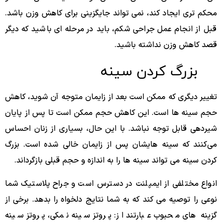
محکم تری ایجاد کند، نمی تواند جایگزینی برای کاهش وزن باشد.
قبل از انجام عمل جراحی شکم، باید در مرحله ای باشید که دیگر
قصد کاهش وزن نداشته باشید.
بزرگ کردن سینه
تغییر دیگری که ممکن است بعد از زایمان متوجه آن شوید، کاهش
حجم سینه ها است. این کاهش حجم ممکن است تا پس از پایان
شیردهی قابل توجه نباشد. با این حال، بسیاری از زنان احساس
می‌کنند که سینه‌ هایشان پس از زایمان خالی شده است. بزرگ
کردن سینه می تواند سینه ها را به اندازه و حجم قبلی بازگرداند.
انواع مختلفی از ایمپلنت در دسترس است و جراح پلاستیک شما
نوعی را توصیه می کند که به شما نتایج دلخواه را بدهد. برخی از
گزینه ‌های محبوب عبارتند از: پروتز سینه نمکی، پروتز سینه