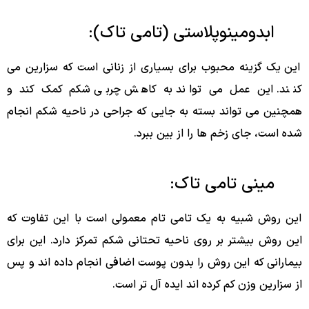
ابدومینوپلاستی (تامی تاک):
این یک گزینه محبوب برای بسیاری از زنانی است که سزارین می
کنند. این عمل می تواند به کاهش چربی شکم کمک کند و
همچنین می تواند بسته به جایی که جراحی در ناحیه شکم انجام
شده است، جای زخم ها را از بین ببرد.
مینی تامی تاک:
این روش شبیه به یک تامی تام معمولی است با این تفاوت که
این روش بیشتر بر روی ناحیه تحتانی شکم تمرکز دارد. این برای
بیمارانی که این روش را بدون پوست اضافی انجام داده اند و پس
از سزارین وزن کم کرده اند ایده آل تر است.