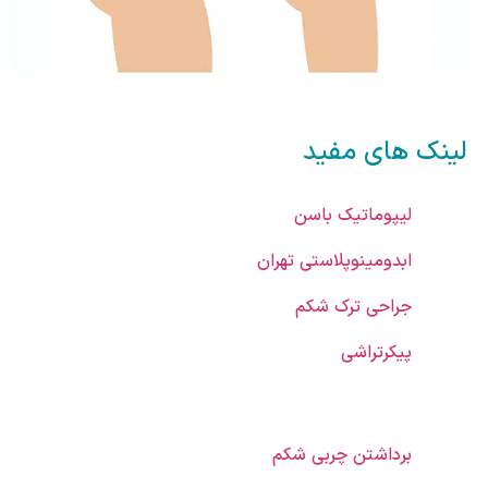
لینک های مفید
لیپوماتیک باسن
ابدومینوپلاستی تهران
جراحی ترک شکم
پیکرتراشی
برداشتن چربی شکم