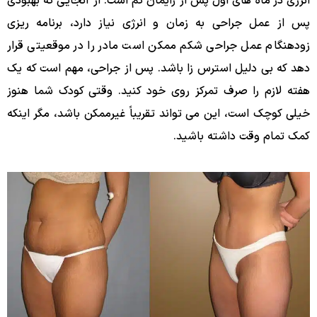
انرژی در ماه های اول پس از زایمان کم است. از آنجایی که بهبودی
پس از عمل جراحی به زمان و انرژی نیاز دارد، برنامه ریزی
زودهنگام عمل جراحی شکم ممکن است مادر را در موقعیتی قرار
دهد که بی دلیل استرس زا باشد. پس از جراحی، مهم است که یک
هفته لازم را صرف تمرکز روی خود کنید. وقتی کودک شما هنوز
خیلی کوچک است، این می تواند تقریباً غیرممکن باشد، مگر اینکه
کمک تمام وقت داشته باشید.