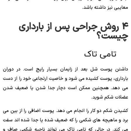
معایبی نیز داشته باشد.
4 روش جراحی پس از بارداری
چیست؟
تامی تاک
داشتن پوست شل بعد از زایمان بسیار رایج است. در دوران
بارداری، پوست کشیده می شود و خاصیت ارتجاعی خود را از دست
می دهد. همچنین ممکن است دچار جدا شدن یا ضعیف شدن
عضلات شکم شوید.
کشیدن شکم دو کار را انجام می دهد. پوست اضافی را از بین می
برد و ماهیچه های شکمی را که ضعیف شده یا جدا شده اند سفت
می کند. در حالی که تامی تاک می تواند ناحیه شکمی صاف و