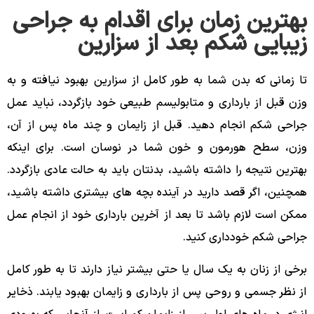
بهترین زمان برای اقدام به جراحی
زیبایی شکم بعد از سزارین
تا زمانی که بدن شما به طور کامل از سزارین بهبود نیافته و به
وزن قبل از بارداری و متابولیسم طبیعی خود بازگردد، نباید عمل
جراحی شکم انجام دهید. قبل از زایمان و چند ماه پس از آن،
وزن، سطح هورمون و خون شما در نوسان است. برای اینکه
بهترین نتیجه را داشته باشید، بدنتان باید به حالت عادی بازگردد.
همچنین، اگر قصد دارید در آینده بچه‌ های بیشتری داشته باشید،
ممکن است لازم باشد تا بعد از آخرین بارداری خود از انجام عمل
جراحی شکم خودداری کنید.
برخی از زنان به یک سال یا حتی بیشتر نیاز دارند تا به طور کامل
از نظر جسمی و روحی پس از بارداری و زایمان بهبود یابند. ذخایر