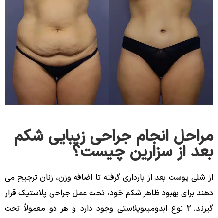
مراحل انجام جراحی زیبایی شکم
بعد از سزارین چیست؟
از شلی پوست بعد از بارداری گرفته تا اضافه وزن، زنان ترجیح می
دهند برای بهبود ظاهر شکم خود، تحت عمل جراحی پلاستیک قرار
گیرند. 2 نوع ابدومینوپلاستی وجود دارد و هر دو معمولاً تحت