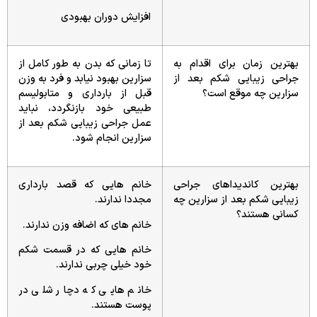
افزایش دوران بهبودی
بهترین زمان برای اقدام به
تا زمانی که بدن به طور کامل از
جراحی زیبایی شکم بعد از
سزارین بهبود نیابد و فرد به وزن
سزارین چه موقع است؟
قبل از بارداری و متابولیسم
طبیعی خود بازنگردد، نباید
عمل جراحی زیبایی شکم بعد از
سزارین انجام شود.
بهترین کاندیداهای جراحی
خانم هایی که قصد بارداری
زیبایی شکم بعد از سزارین چه
مجددا ندارند.
کسانی هستند؟
خانم های که اضافه وزن ندارند.
خانم هایی که در قسمت شکم
خود خیلی چربی ندارند.
خانم هایی که دچار شلی در
پوست هستند.