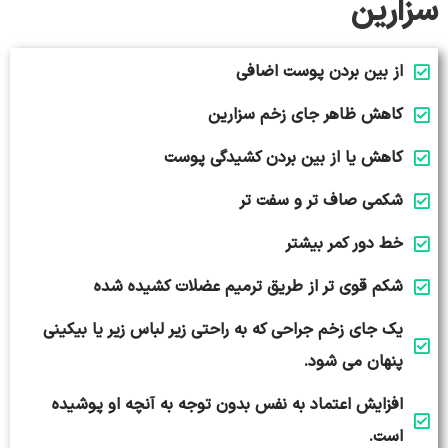
سزارین
از بین بردن پوست اضافی
کاهش ظاهر جای زخم سزارین
کاهش یا از بین بردن کشیدگی پوست
شکمی صاف تر و سفت تر
خط دور کمر بیشتر
شکم قوی تر از طریق ترمیم عضلات کشیده شده
یک جای زخم جراحی که به راحتی زیر لباس زیر یا بیکینی
پنهان می شود.
افزایش اعتماد به نفس بدون توجه به آنچه او پوشیده
است.