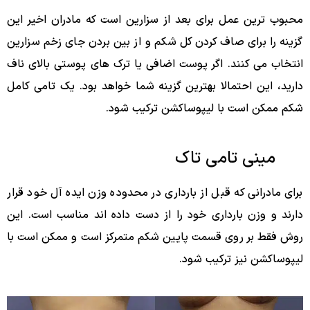
محبوب ترین عمل برای بعد از سزارین است که مادران اخیر این
گزینه را برای صاف کردن کل شکم و از بین بردن جای زخم سزارین
انتخاب می کنند. اگر پوست اضافی یا ترک های پوستی بالای ناف
دارید، این احتمالا بهترین گزینه شما خواهد بود. یک تامی کامل
شکم ممکن است با لیپوساکشن ترکیب شود.
مینی تامی تاک
برای مادرانی که قبل از بارداری در محدوده وزن ایده آل خود قرار
دارند و وزن بارداری خود را از دست داده اند مناسب است. این
روش فقط بر روی قسمت پایین شکم متمرکز است و ممکن است با
لیپوساکشن نیز ترکیب شود.