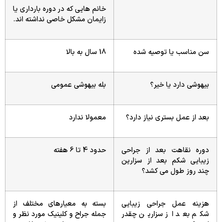
خانم هایی که در دوره بارداری یا
زایمان مشکل خاصی نداشته اند.
سن مناسب یا توصیه شده
18 سال به بالا
بیهوشی دارد یا خیر؟
بله بیهوشی عمومی
بعد از عمل بستری نیاز دارد؟
معمولا ندارد
دوره نقاهت بعد از جراحی
حدود 4 تا 6 هفته
زیبایی شکم بعد از سزارین
چند روز طول می کشد؟
هزینه عمل جراحی زیبایی
بسته به معیارهای مختلف از
شکم بعد از سزارین چقدر
جمله جراح و کلینیک مورد نظر و