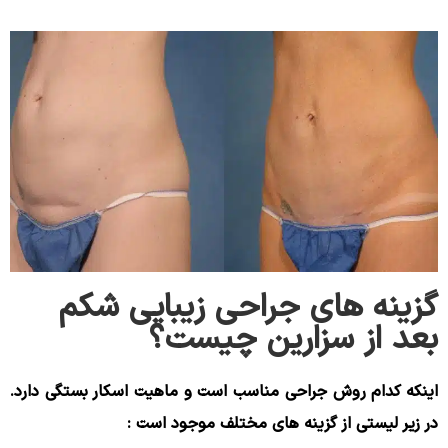
گزینه های جراحی زیبایی شکم
بعد از سزارین چیست؟
اینکه کدام روش جراحی مناسب است و ماهیت اسکار بستگی دارد.
در زیر لیستی از گزینه های مختلف موجود است :