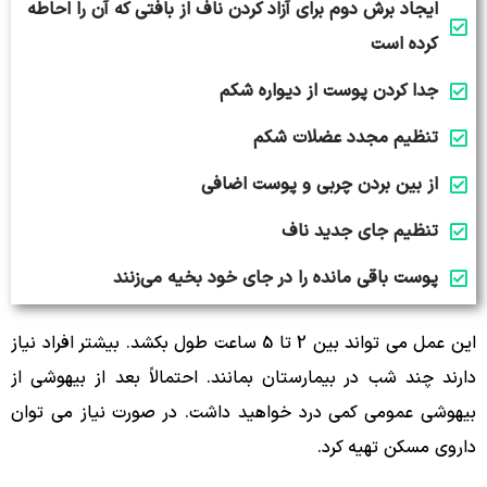
ایجاد برش دوم برای آزاد کردن ناف از بافتی که آن را احاطه
کرده است
جدا کردن پوست از دیواره شکم
تنظیم مجدد عضلات شکم
از بین بردن چربی و پوست اضافی
تنظیم جای جدید ناف
پوست باقی مانده را در جای خود بخیه می‌زنند
این عمل می تواند بین 2 تا 5 ساعت طول بکشد. بیشتر افراد نیاز
دارند چند شب در بیمارستان بمانند. احتمالاً بعد از بیهوشی از
بیهوشی عمومی کمی درد خواهید داشت. در صورت نیاز می توان
داروی مسکن تهیه کرد.