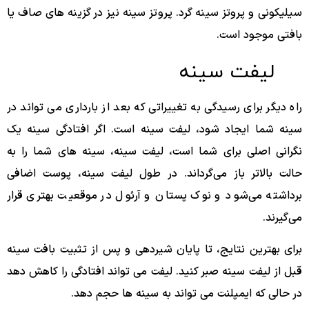
سیلیکونی و پروتز سینه گرد. پروتز سینه نیز در گزینه های صاف یا
بافتی موجود است.
لیفت سینه
راه دیگر برای رسیدگی به تغییراتی که بعد از بارداری می تواند در
سینه شما ایجاد شود، لیفت سینه است. اگر افتادگی سینه یک
نگرانی اصلی برای شما است، لیفت سینه، سینه ‌های شما را به
حالت بالاتر باز می‌گرداند. در طول لیفت سینه، پوست اضافی
برداشته می‌شود و نوک پستان و آرئول در موقعیت بهتری قرار
می‌گیرند.
برای بهترین نتایج، تا پایان شیردهی و پس از تثبیت بافت سینه
قبل از لیفت سینه صبر کنید. لیفت می تواند افتادگی را کاهش دهد
در حالی که ایمپلنت می تواند به سینه ها حجم دهد.