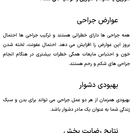
عوارض جراحی
همه جراحی ها دارای خطراتی هستند و ترکیب جراحی ها احتمال
بروز این عوارض را افزایش می دهد. احتمال عفونت، لخته شدن
خون و احتباس مایعات همگی خطرات بیشتری در هنگام انجام
جراحی های شکم و رحم هستند.
بهبودی دشوار
بهبودی همزمان از هر دو عمل جراحی می تواند برای بدن و سبک
زندگی شما به عنوان یک مادر دشوار باشد.
نتایج رضایت بخش