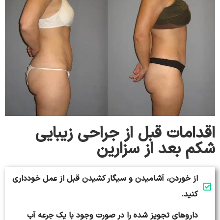
اقدامات قبل از جراحی زیبایی
شکم بعد از سزارین
از خوردن، آشامیدن و سیگار کشیدن قبل از عمل خودداری
کنید.
داروهای تجویز شده را در صورت وجود با یک جرعه آب