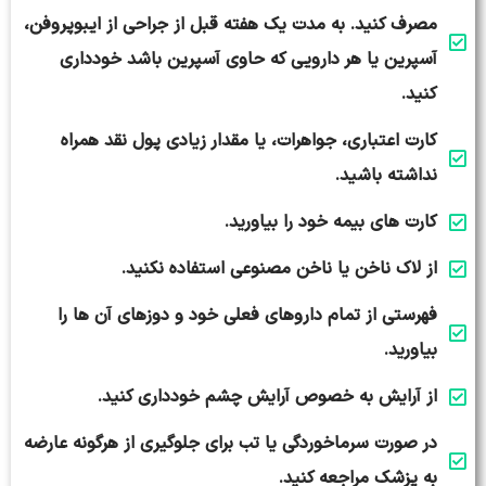
مصرف کنید. به مدت یک هفته قبل از جراحی از ایبوپروفن،
آسپرین یا هر دارویی که حاوی آسپرین باشد خودداری
کنید.
کارت اعتباری، جواهرات، یا مقدار زیادی پول نقد همراه
نداشته باشید.
کارت های بیمه خود را بیاورید.
از لاک ناخن یا ناخن مصنوعی استفاده نکنید.
فهرستی از تمام داروهای فعلی خود و دوزهای آن ها را
بیاورید.
از آرایش به خصوص آرایش چشم خودداری کنید.
در صورت سرماخوردگی یا تب برای جلوگیری از هرگونه عارضه
به پزشک مراجعه کنید.