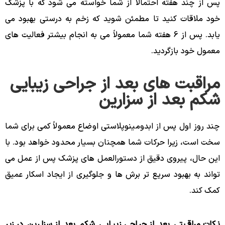
پس از چند هفته احتمالاً از شما خواسته می شود که با پزشک
خود ملاقات کنید تا مطمئن شوید که زخم به درستی بهبود می
یابد. پس از 6 هفته شما معمولاً می به انجام بیشتر فعالیت های
معمول خود بازگردید.
مراقبت های بعد از جراحی زیبایی
شکم بعد از سزارین
چند روز اول پس از ابدومینوپلاستی اوضاع معمولاً کمی برای شما
سخت است، زیرا حرکات شما همچنان بسیار محدود خواهد بود. با
این حال، پیروی دقیق از دستورالعمل‌ های پزشک پس از عمل می
‌تواند به بهبود سریع ‌تر برش‌ ها و جلوگیری از ایجاد اسکار عمیق
کمک کند.
نکات مراقبتی بعد از جراحی زیبایی شکم بعد از سزارین در زیر